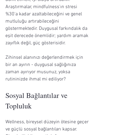
Araştırmalar, mindfulness'ın stresi 
%30'a kadar azaltabileceğini ve genel 
mutluluğu artırabileceğini 
göstermektedir. Duygusal farkındalık da 
eşit derecede önemlidir; yardım aramak 
zayıflık değil, güç gösterisidir.
Zihinsel alanınızı değerlendirmek için 
bir an ayırın - duygusal sağlığınıza 
zaman ayırıyor musunuz, yoksa 
rutininizde ihmal mi ediliyor?
Sosyal Bağlantılar ve 
Topluluk
Wellness, bireysel düzeyin ötesine geçer 
ve güçlü sosyal bağlantıları kapsar. 