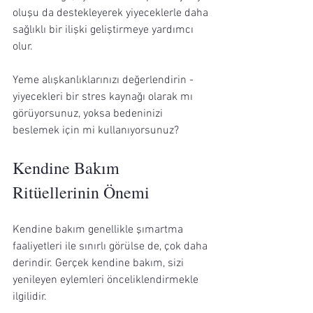
oluşu da destekleyerek yiyeceklerle daha 
sağlıklı bir ilişki geliştirmeye yardımcı 
olur.
Yeme alışkanlıklarınızı değerlendirin - 
yiyecekleri bir stres kaynağı olarak mı 
görüyorsunuz, yoksa bedeninizi 
beslemek için mi kullanıyorsunuz?
Kendine Bakım 
Ritüellerinin Önemi
Kendine bakım genellikle şımartma 
faaliyetleri ile sınırlı görülse de, çok daha 
derindir. Gerçek kendine bakım, sizi 
yenileyen eylemleri önceliklendirmekle 
ilgilidir.