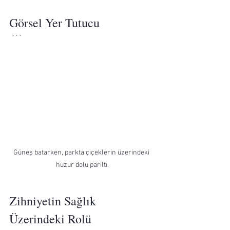
Görsel Yer Tutucu
 ```
Güneş batarken, parkta çiçeklerin üzerindeki 
huzur dolu parıltı.
Zihniyetin Sağlık 
Üzerindeki Rolü