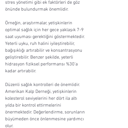
stres yönetimi gibi ek faktörleri de göz 
önünde bulundurmak önemlidir.
Örneğin, araştırmalar, yetişkinlerin 
optimal sağlık için her gece yaklaşık 7-9 
saat uyuması gerektiğini göstermektedir. 
Yeterli uyku, ruh halini iyileştirebilir, 
bağışıklığı artırabilir ve konsantrasyonu 
geliştirebilir. Benzer şekilde, yeterli 
hidrasyon fiziksel performansı %30'a 
kadar artırabilir.
Düzenli sağlık kontrolleri de önemlidir. 
Amerikan Kalp Derneği, yetişkinlerin 
kolesterol seviyelerini her dört ila altı 
yılda bir kontrol ettirmelerini 
önermektedir. Değerlendirme, sorunların 
büyümeden önce önlenmesine yardımcı 
olur.