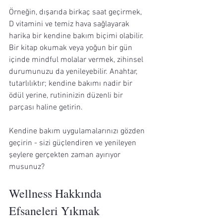
Örneğin, dışarıda birkaç saat geçirmek, 
D vitamini ve temiz hava sağlayarak 
harika bir kendine bakım biçimi olabilir. 
Bir kitap okumak veya yoğun bir gün 
içinde mindful molalar vermek, zihinsel 
durumunuzu da yenileyebilir. Anahtar, 
tutarlılıktır; kendine bakımı nadir bir 
ödül yerine, rutininizin düzenli bir 
parçası haline getirin.
Kendine bakım uygulamalarınızı gözden 
geçirin - sizi güçlendiren ve yenileyen 
şeylere gerçekten zaman ayırıyor 
musunuz?
Wellness Hakkında 
Efsaneleri Yıkmak