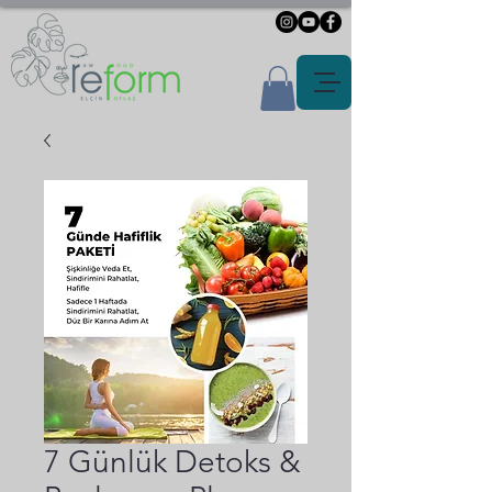
7 Günlük Detoks &