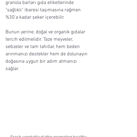
granola barları gıda etiketlerinde 
"sağlıklı" ibaresi taşımasına rağmen 
%30'a kadar şeker içerebilir.
Bunun yerine, doğal ve organik gıdalar 
tercih edilmelidir. Taze meyveler, 
sebzeler ve tam tahıllar, hem beden 
arınmanızı destekler hem de dolunayın 
doğasına uygun bir adım atmanızı 
sağlar. 