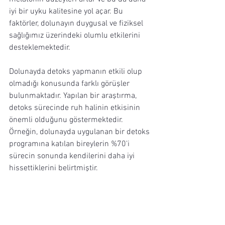
iyi bir uyku kalitesine yol açar. Bu 
faktörler, dolunayın duygusal ve fiziksel 
sağlığımız üzerindeki olumlu etkilerini 
desteklemektedir.
Dolunayda detoks yapmanın etkili olup 
olmadığı konusunda farklı görüşler 
bulunmaktadır. Yapılan bir araştırma, 
detoks sürecinde ruh halinin etkisinin 
önemli olduğunu göstermektedir. 
Örneğin, dolunayda uygulanan bir detoks 
programına katılan bireylerin %70'i 
sürecin sonunda kendilerini daha iyi 
hissettiklerini belirtmiştir.