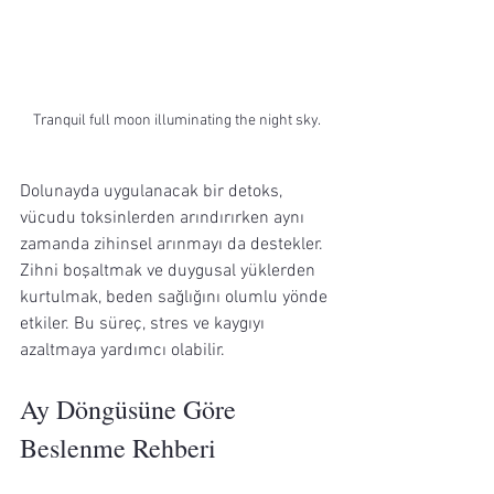
Tranquil full moon illuminating the night sky.
Dolunayda uygulanacak bir detoks, 
vücudu toksinlerden arındırırken aynı 
zamanda zihinsel arınmayı da destekler. 
Zihni boşaltmak ve duygusal yüklerden 
kurtulmak, beden sağlığını olumlu yönde 
etkiler. Bu süreç, stres ve kaygıyı 
azaltmaya yardımcı olabilir.
Ay Döngüsüne Göre 
Beslenme Rehberi