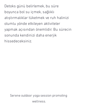
Detoks günü belirlemek, bu süre 
boyunca bol su içmek, sağlıklı 
atıştırmalıklar tüketmek ve ruh halinizi 
olumlu yönde etkileyen aktiviteler 
yapmak açısından önemlidir. Bu sürecin 
sonunda kendinizi daha enerjik 
hissedeceksiniz.
Serene outdoor yoga session promoting 
wellness.