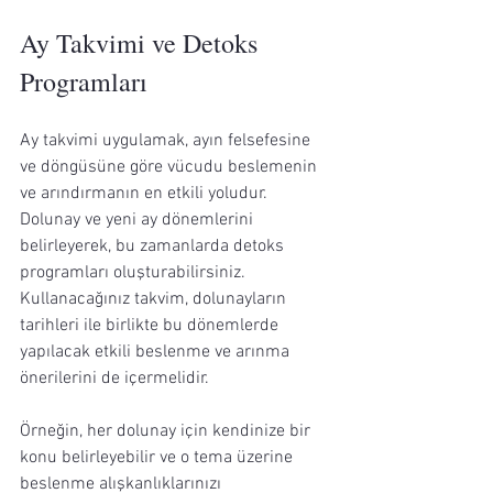
Ay Takvimi ve Detoks 
Programları
Ay takvimi uygulamak, ayın felsefesine 
ve döngüsüne göre vücudu beslemenin 
ve arındırmanın en etkili yoludur. 
Dolunay ve yeni ay dönemlerini 
belirleyerek, bu zamanlarda detoks 
programları oluşturabilirsiniz. 
Kullanacağınız takvim, dolunayların 
tarihleri ile birlikte bu dönemlerde 
yapılacak etkili beslenme ve arınma 
önerilerini de içermelidir.
Örneğin, her dolunay için kendinize bir 
konu belirleyebilir ve o tema üzerine 
beslenme alışkanlıklarınızı 