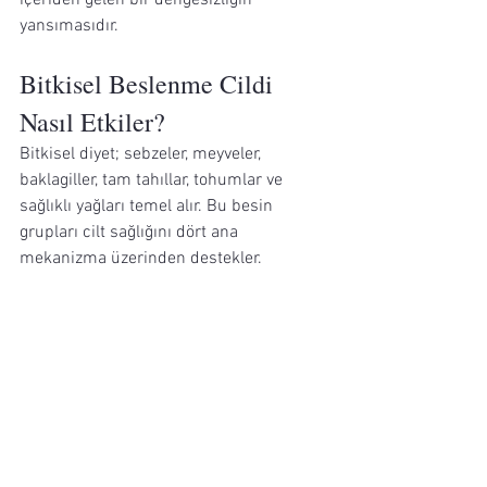
yansımasıdır.
Bitkisel Beslenme Cildi 
Nasıl Etkiler?
Bitkisel diyet; sebzeler, meyveler, 
baklagiller, tam tahıllar, tohumlar ve 
sağlıklı yağları temel alır. Bu besin 
grupları cilt sağlığını dört ana 
mekanizma üzerinden destekler.