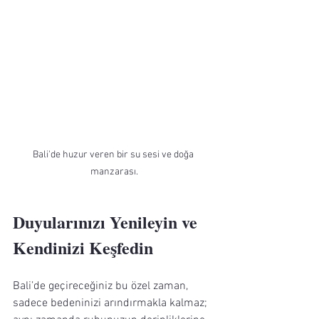
Bali'de huzur veren bir su sesi ve doğa 
manzarası.
Duyularınızı Yenileyin ve 
Kendinizi Keşfedin
Bali’de geçireceğiniz bu özel zaman, 
sadece bedeninizi arındırmakla kalmaz; 